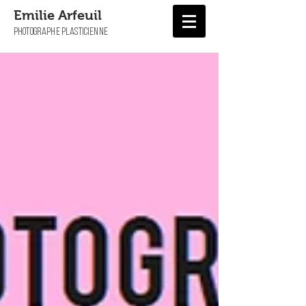
Emilie Arfeuil
PHOTOGRAPHE PLASTICIENNE