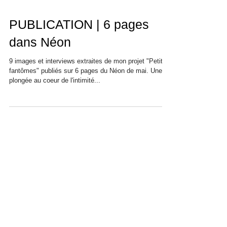
PUBLICATION | 6 pages
dans Néon
9 images et interviews extraites de mon projet "Petits
fantômes" publiés sur 6 pages du Néon de mai. Une
plongée au coeur de l'intimité...