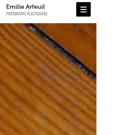
Emilie Arfeuil
PHOTOGRAPHE PLASTICIENNE