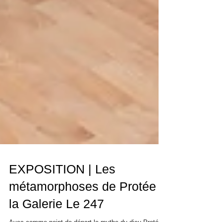
EXPOSITION | Les
métamorphoses de Protée à
la Galerie Le 247