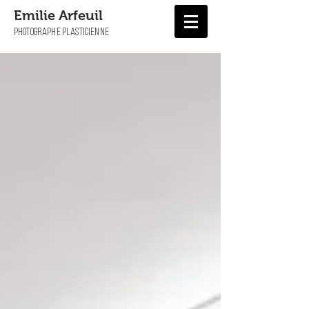
Emilie Arfeuil
PHOTOGRAPHE PLASTICIENNE