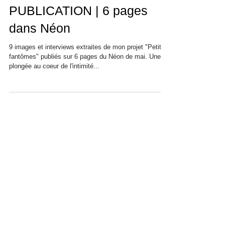
PUBLICATION | 6 pages
dans Néon
9 images et interviews extraites de mon projet "Petits
fantômes" publiés sur 6 pages du Néon de mai. Une
plongée au coeur de l'intimité...