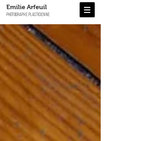
Emilie Arfeuil
PHOTOGRAPHE PLASTICIENNE