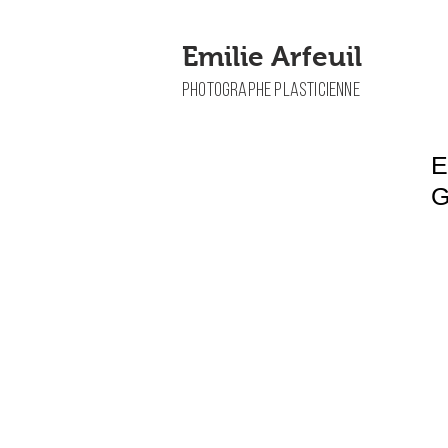
Emilie Arfeuil
PHOTOGRAPHE PLASTICIENNE
E
G