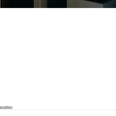
position