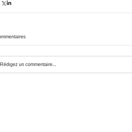
ommentaires
Rédigez un commentaire...