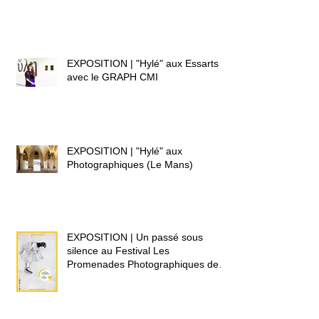
EXPOSITION | "Hylé" aux Essarts
avec le GRAPH CMI
EXPOSITION | "Hylé" aux
Photographiques (Le Mans)
EXPOSITION | Un passé sous
silence au Festival Les
Promenades Photographiques de
Vendôme 2020