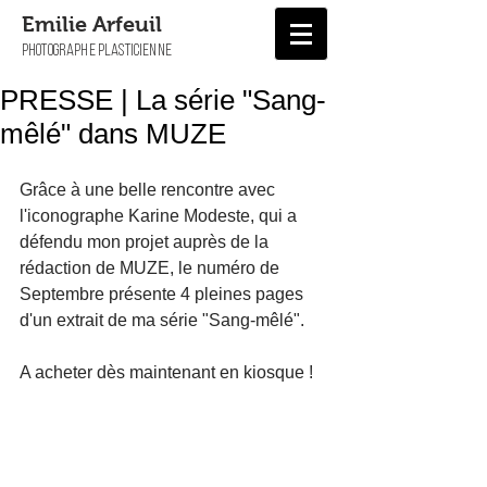
Emilie Arfeuil
PHOTOGRAPHE PLASTICIENNE
PRESSE | La série "Sang-
mêlé" dans MUZE
Grâce à une belle rencontre avec 
l'iconographe Karine Modeste, qui a 
défendu mon projet auprès de la 
rédaction de MUZE, le numéro de 
Septembre présente 4 pleines pages 
d'un extrait de ma série "Sang-mêlé". 
A acheter dès maintenant en kiosque ! 