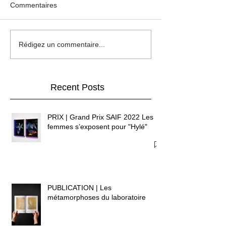
Commentaires
Rédigez un commentaire...
Recent Posts
PRIX | Grand Prix SAIF 2022 Les
femmes s’exposent pour "Hylé"
PUBLICATION | Les
métamorphoses du laboratoire